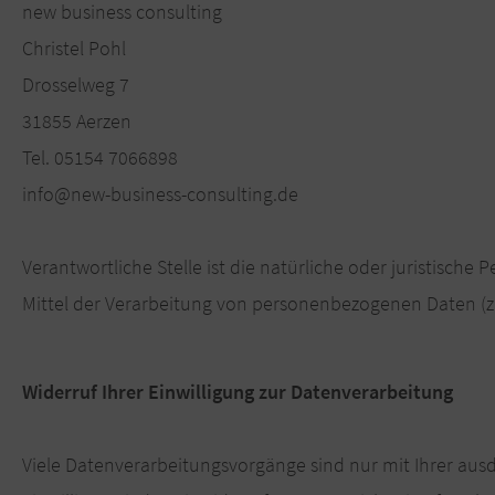
new business consulting
Christel Pohl
Drosselweg 7
31855 Aerzen
Tel. 05154 7066898
info@new-business-consulting.de
Verantwortliche Stelle ist die natürliche oder juristisch
Mittel der Verarbeitung von personenbezogenen Daten (z.B
Widerruf Ihrer Einwilligung zur Datenverarbeitung
Viele Datenverarbeitungsvorgänge sind nur mit Ihrer ausdr