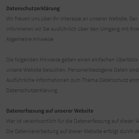
Datenschutzerklärung
Wir freuen uns über Ihr Interesse an unserer Website. Der 
informieren wir Sie ausführlich über den Umgang mit Ihr
Allgemeine Hinweise
Die folgenden Hinweise geben einen einfachen Überblick
unsere Website besuchen. Personenbezogene Daten sind al
Ausführliche Informationen zum Thema Datenschutz entn
Datenschutzerklärung.
Datenerfassung auf unserer Website
Wer ist verantwortlich für die Datenerfassung auf dieser 
Die Datenverarbeitung auf dieser Website erfolgt durch