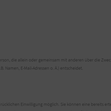
e Person, die allein oder gemeinsam mit anderen über die Zwe
. Namen, E-Mail-Adressen o. Ä.) entscheidet.
ücklichen Einwilligung möglich. Sie können eine bereits erte