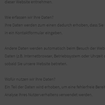
dieser Website entnehmen.
Wie erfassen wir Ihre Daten?
Ihre Daten werden zum einen dadurch erhoben, dass Sie un
in ein Kontaktformular eingeben.
Andere Daten werden automatisch beim Besuch der Websit
Daten (z.B. Internetbrowser, Betriebssystem oder Uhrzeit 
sobald Sie unsere Website betreten.
Wofür nutzen wir Ihre Daten?
Ein Teil der Daten wird erhoben, um eine fehlerfreie Ber
Analyse Ihres Nutzerverhaltens verwendet werden.