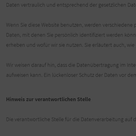
Daten vertraulich und entsprechend der gesetzlichen Dat
Wenn Sie diese Website benutzen, werden verschiedene
Daten, mit denen Sie persönlich identifiziert werden kön
erheben und wofür wir sie nutzen. Sie erläutert auch, wi
Wir weisen darauf hin, dass die Datenübertragung im Inte
aufweisen kann. Ein lückenloser Schutz der Daten vor dem 
Hinweis zur verantwortlichen Stelle
Die verantwortliche Stelle für die Datenverarbeitung auf d