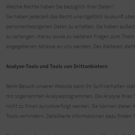
Welche Rechte haben Sie bezüglich Ihrer Daten?
Sie haben jederzeit das Recht unentgeltlich Auskunft üb
personenbezogenen Daten zu erhalten. Sie haben außerde
zu verlangen. Hierzu sowie zu weiteren Fragen zum Them
angegebenen Adresse an uns wenden. Des Weiteren steht 
Analyse-Tools und Tools von Drittanbietern
Beim Besuch unserer Website kann Ihr Surf-Verhalten stat
mit sogenannten Analyseprogrammen. Die Analyse Ihres Su
nicht zu Ihnen zurückverfolgt werden. Sie können dieser
Tools verhindern. Detaillierte Informationen dazu finden 