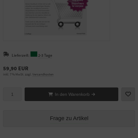
Lieferzeit:
2-3 Tage
59,90 EUR
inkl. 7 % MwSt. zzgl.
Versandkosten
In den Warenkorb
Frage zu Artikel