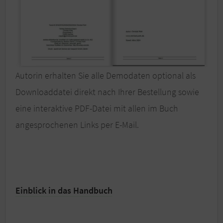
Autorin erhalten Sie alle Demodaten optional als
Downloaddatei direkt nach Ihrer Bestellung sowie
eine interaktive PDF-Datei mit allen im Buch
angesprochenen Links per E-Mail.
Einblick in das Handbuch