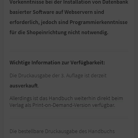
Vorkenntnisse bei der Installation von Datenbank
basierter Software auf Webservern sind
erforderlich, jedoch sind Programmierkenntnisse
für die Shopeinrichtung nicht notwendig.
Wichtige Information zur Verfügbarkeit:
Die Druckausgabe der 3. Auflage ist derzeit
ausverkauft
.
Allerdings ist das Handbuch weiterhin direkt beim
Verlag als Print-on-Demand-Version verfügbar.
Die bestellbare Druckausgabe des Handbuchs