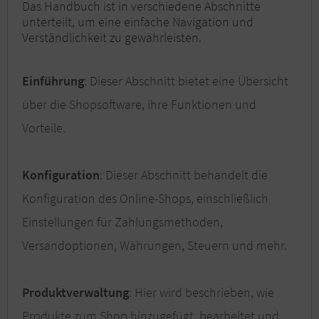
Das Handbuch ist in verschiedene Abschnitte
unterteilt, um eine einfache Navigation und
Verständlichkeit zu gewährleisten.
Einführung
: Dieser Abschnitt bietet eine Übersicht
über die Shopsoftware, ihre Funktionen und
Vorteile.
Konfiguration
: Dieser Abschnitt behandelt die
Konfiguration des Online-Shops, einschließlich
Einstellungen für Zahlungsmethoden,
Versandoptionen, Währungen, Steuern und mehr.
Produktverwaltung
: Hier wird beschrieben, wie
Produkte zum Shop hinzugefügt, bearbeitet und