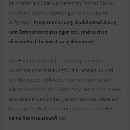
beinhaltet auf über 300 Seiten im Format DIN A5
hochkant, diverse Abbildungen und ist intuitiv
aufgebaut.
Programmierung, Modulentwicklung
und Templateanpassungen etc. sind auch in
diesem Buch bewusst ausgeklammert.
Das Handbuch enthält als Anhang für versierte
Anwender eine Anleitung für die Installation und
das Update der Software. Informationen für die
allgemeine rechtliche Einrichtung von Online-Shops
sind ebenfalls enthalten, jedoch beruhen diese auf
den eigenen Recherchen der Autorin und stellen
keine Rechtsauskunft
dar.