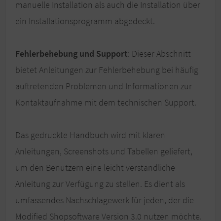
manuelle Installation als auch die Installation über
ein Installationsprogramm abgedeckt.
Fehlerbehebung und Support
: Dieser Abschnitt
bietet Anleitungen zur Fehlerbehebung bei häufig
auftretenden Problemen und Informationen zur
Kontaktaufnahme mit dem technischen Support.
Das gedruckte Handbuch wird mit klaren
Anleitungen, Screenshots und Tabellen geliefert,
um den Benutzern eine leicht verständliche
Anleitung zur Verfügung zu stellen. Es dient als
umfassendes Nachschlagewerk für jeden, der die
Modified Shopsoftware Version 3.0 nutzen möchte.