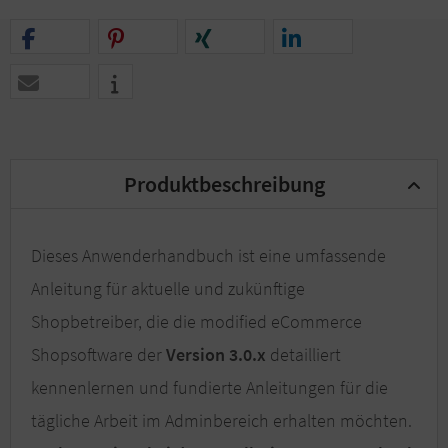
Produktbeschreibung
Dieses Anwenderhandbuch ist eine umfassende
Anleitung für aktuelle und zukünftige
Shopbetreiber, die die modified eCommerce
Shopsoftware der
Version 3.0.x
detailliert
kennenlernen und fundierte Anleitungen für die
tägliche Arbeit im Adminbereich erhalten möchten.