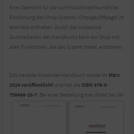
Eine Übersicht für die suchmaschinenfreundliche
Einrichtung des Shop-Systems (Onpage/Offpage) ist
ebenfalls enthalten. Durch das sukzessive
Durcharbeiten des Handbuchs kann ein Shop mit
allen Funktionen, die das System bietet, entstehen.
Das neueste Anwender-Handbuch wurde im
März
2024 veröffentlicht
und hat die
ISBN 978-3-
758488-20-7
. Bei eine
r Bestellung hier direkt bei der