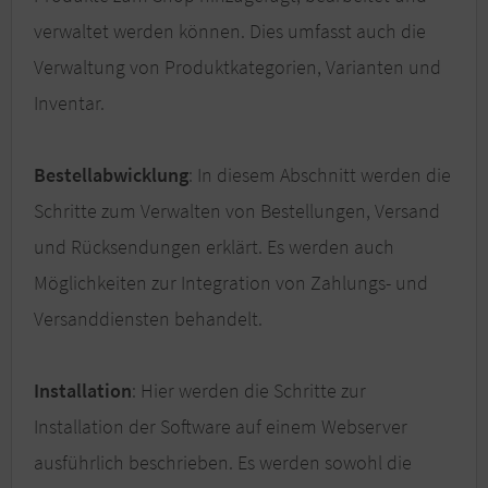
verwaltet werden können. Dies umfasst auch die
Verwaltung von Produktkategorien, Varianten und
Inventar.
Bestellabwicklung
: In diesem Abschnitt werden die
Schritte zum Verwalten von Bestellungen, Versand
und Rücksendungen erklärt. Es werden auch
Möglichkeiten zur Integration von Zahlungs- und
Versanddiensten behandelt.
Installation
: Hier werden die Schritte zur
Installation der Software auf einem Webserver
ausführlich beschrieben. Es werden sowohl die