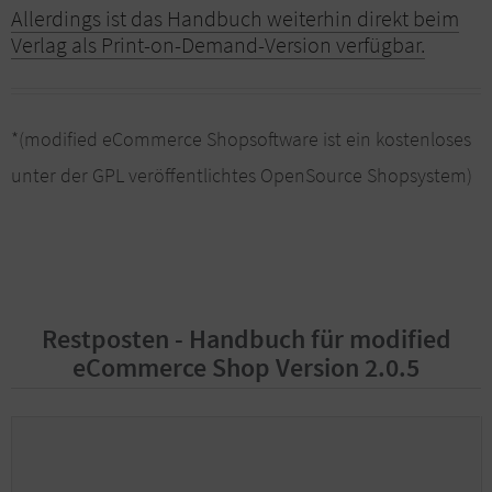
Allerdings ist das Handbuch weiterhin direkt beim
Verlag als Print-on-Demand-Version verfügbar.
*(modified eCommerce Shopsoftware ist ein kostenloses
unter der GPL veröffentlichtes OpenSource Shopsystem)
Restposten - Handbuch für modified
eCommerce Shop Version 2.0.5