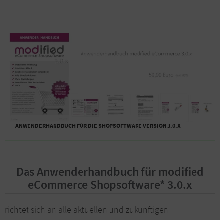
ANWENDERHANDBUCH FÜR DIE SHOPSOFTWARE VERSION 3.0.X
Das Anwenderhandbuch für modified
eCommerce Shopsoftware* 3.0.x
richtet sich an alle aktuellen und zukünftigen