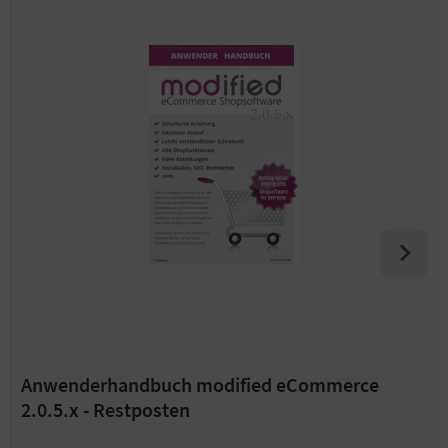
Anwenderhandbuch modified eCommerce
2.0.5.x - Restposten