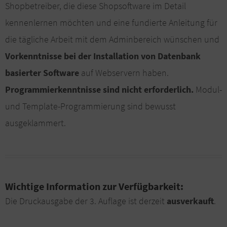
Shopbetreiber, die diese Shopsoftware im Detail
kennenlernen möchten und eine fundierte Anleitung für
die tägliche Arbeit mit dem Adminbereich wünschen und
Vorkenntnisse bei der Installation von Datenbank
basierter Software
auf Webservern haben.
Programmierkenntnisse sind nicht erforderlich.
Modul-
und Template-Programmierung sind bewusst
ausgeklammert.
Wichtige Information zur Verfügbarkeit:
Die Druckausgabe der 3. Auflage ist derzeit
ausverkauft
.