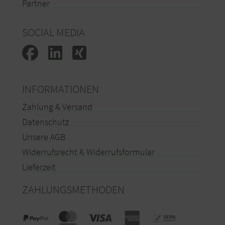
Partner
SOCIAL MEDIA
INFORMATIONEN
Zahlung & Versand
Datenschutz
Unsere AGB
Widerrufsrecht & Widerrufsformular
Lieferzeit
ZAHLUNGSMETHODEN